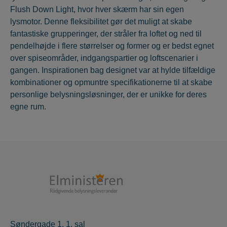
Flush Down Light, hvor hver skærm har sin egen
lysmotor. Denne fleksibilitet gør det muligt at skabe
fantastiske grupperinger, der stråler fra loftet og ned til
pendelhøjde i flere størrelser og former og er bedst egnet
over spiseområder, indgangspartier og loftscenarier i
gangen. Inspirationen bag designet var at hylde tilfældige
kombinationer og opmuntre specifikationerne til at skabe
personlige belysningsløsninger, der er unikke for deres
egne rum.
Søndergade 1, 1. sal