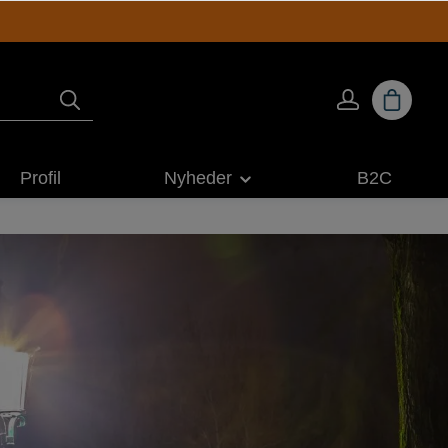
Profil
Nyheder
B2C
ING
ARKITEKTUR