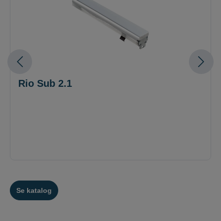
Rio Sub 2.1
Se katalog