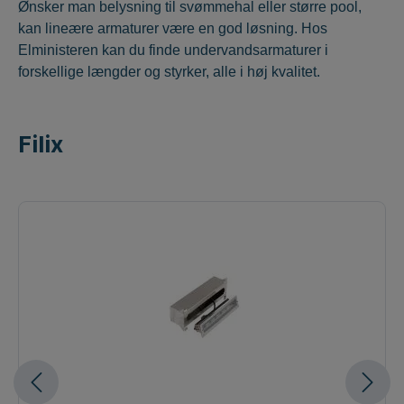
Ønsker man belysning til svømmehal eller større pool,
kan lineære armaturer være en god løsning. Hos
Elministeren kan du finde undervandsarmaturer i
forskellige længder og styrker, alle i høj kvalitet.
Filix