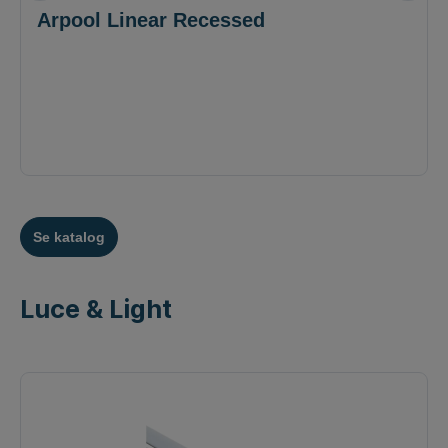
Arpool Linear Recessed
Se katalog
Luce & Light