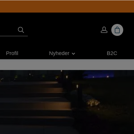
Profil
Nyheder
B2C
ING
ARKITEKTUR