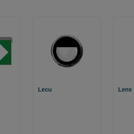
Lecu
Lens