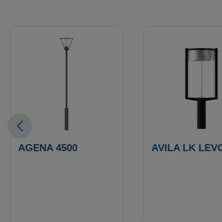
AGENA 4500
AVILA LK LEV