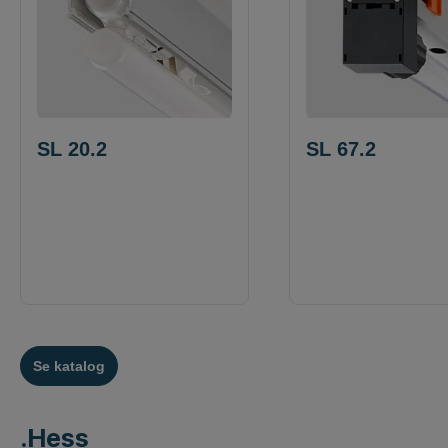
SL 20.2
SL 67.2
Se katalog
.Hess