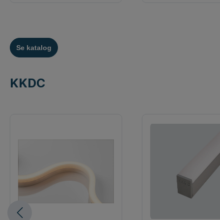
Se katalog
KKDC