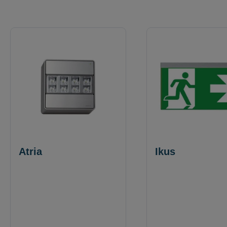
Atria
Ikus