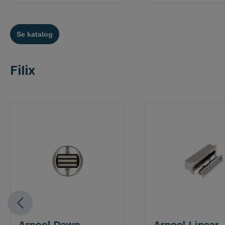
Se katalog
Filix