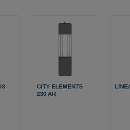
O3
CITY ELEMENTS
LINE
230 AR