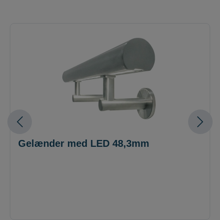
Gelænder med LED 48,3mm