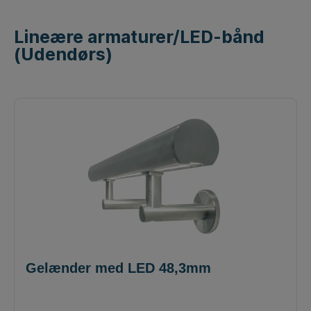
Lineære armaturer/LED-bånd
(Udendørs)
Gelænder med LED 48,3mm