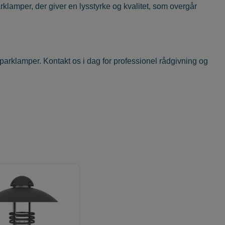
rklamper, der giver en lysstyrke og kvalitet, som overgår
arklamper. Kontakt os i dag for professionel rådgivning og