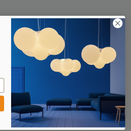
lle cookies