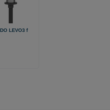
DO LEVO3 f