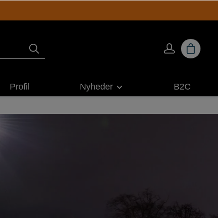
Profil
Nyheder
B2C
ING
ARKITEKTUR