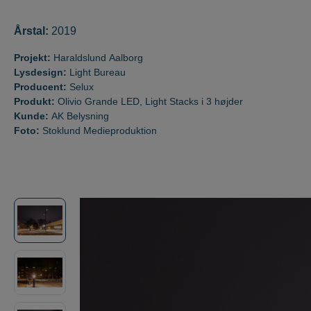
Årstal:
2019
Projekt:
Haraldslund Aalborg
Lysdesign:
Light Bureau
Producent:
Selux
Produkt:
Olivio Grande LED, Light Stacks i 3 højder
Kunde:
AK Belysning
Foto:
Stoklund Medieproduktion