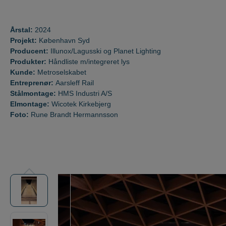
Årstal:
2024
Projekt:
København Syd
Producent:
Illunox/Lagusski og Planet Lighting
Produkter:
Håndliste m/integreret lys
Kunde:
Metroselskabet
Entreprenør:
Aarsleff Rail
Stålmontage:
HMS Industri A/S
Elmontage:
Wicotek Kirkebjerg
Foto:
Rune Brandt Hermannsson