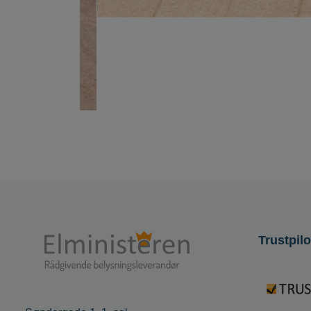
Trustpilo