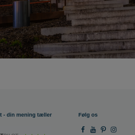
t - din mening tæller
Følg os