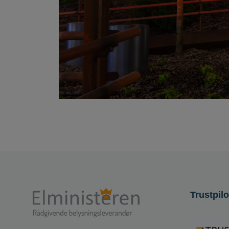
Trustpilo