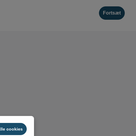
Fortsæt
lle cookies