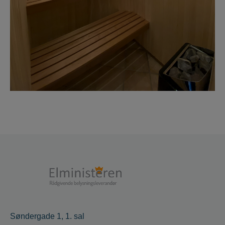
Søndergade 1, 1. sal