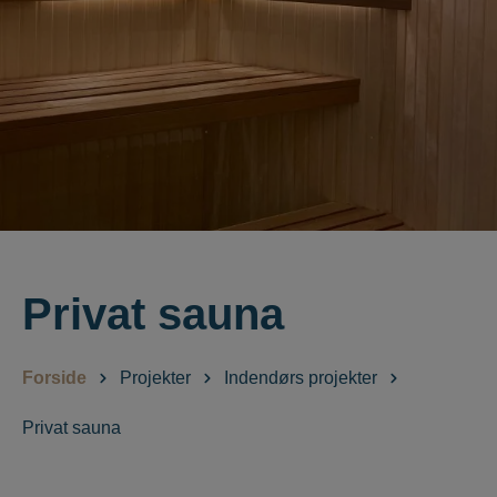
Privat sauna
Forside
Projekter
Indendørs projekter
Privat sauna