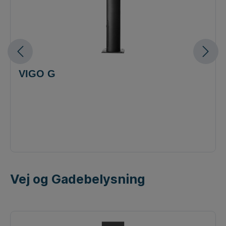
VIGO G
Vej og Gadebelysning