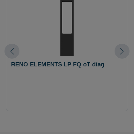
RENO ELEMENTS LP FQ oT diag