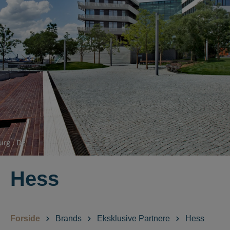
Hess
Forside
Brands
Eksklusive Partnere
Hess