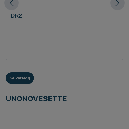
DR2
Se katalog
UNONOVESETTE