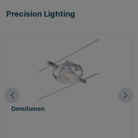
Precision Lighting
Demilumen