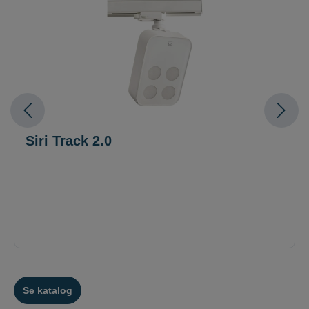
Siri Track 2.0
Se katalog