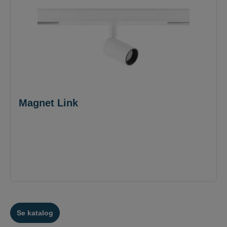
Magnet Link
Se katalog