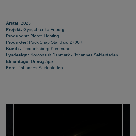
Årstal:
2025
Projekt:
Gyngebænke Fr.berg
Producent:
Planet Lighting
Produkter:
Puck Snap Standard 2700K
Kunde:
Frederiksberg Kommune
Lysdesign:
Norconsult Danmark - Johannes Seidenfaden
Elmontage:
Dreisig ApS
Foto:
Johannes Seidenfaden