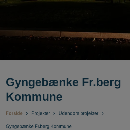
Gyngebænke Fr.berg
Kommune
Forside
Projekter
Udendørs projekter
Gyngebænke Fr.berg Kommune